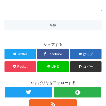
シェアする
Twitter
Facebook
はてブ
Pocket
LINE
コピー
やまだりなをフォローする