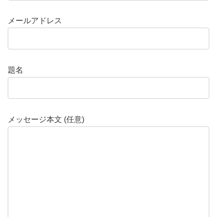
メールアドレス
題名
メッセージ本文 (任意)