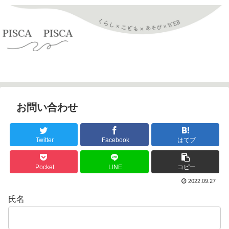
お問い合わせ
お問い合わせ
Twitter
Facebook
はてブ
Pocket
LINE
コピー
2022.09.27
氏名