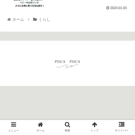
2023.01.03
ホーム
くらし
© 2022 piscapisca.
メニュー
ホーム
検索
トップ
サイドバー